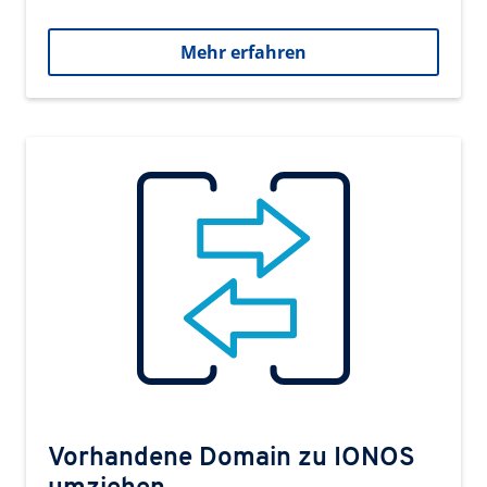
Mehr erfahren
Vorhandene Domain zu IONOS