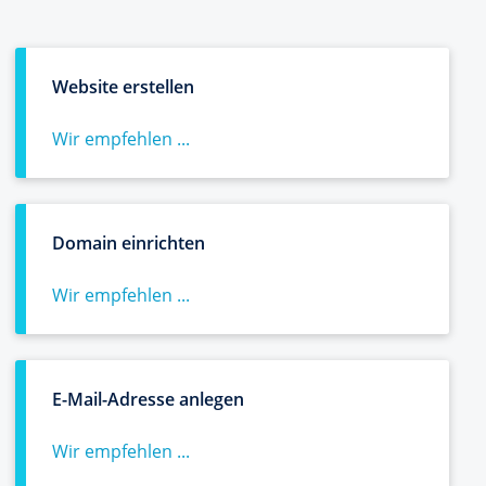
Website erstellen
Wir empfehlen ...
Domain einrichten
Wir empfehlen ...
E-Mail-Adresse anlegen
Wir empfehlen ...