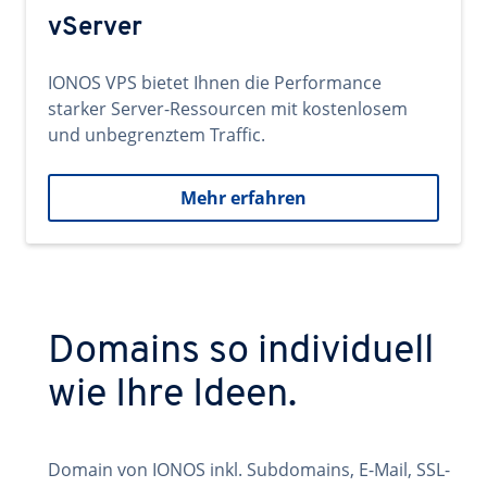
vServer
IONOS VPS bietet Ihnen die Performance
starker Server-Ressourcen mit kostenlosem
und unbegrenztem Traffic.
Mehr erfahren
Domains so individuell
wie Ihre Ideen.
Domain von IONOS inkl. Subdomains, E-Mail, SSL-