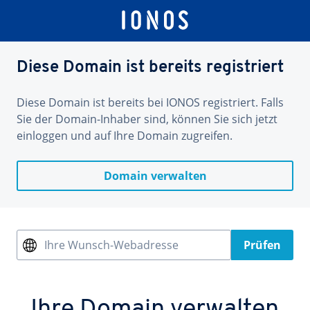
Diese Domain ist bereits registriert
Diese Domain ist bereits bei IONOS registriert. Falls
Sie der Domain-Inhaber sind, können Sie sich jetzt
einloggen und auf Ihre Domain zugreifen.
Domain verwalten
Ihre Wunsch-Webadresse
Prüfen