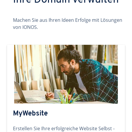
Ihre Domain verwalten
Machen Sie aus Ihren Ideen Erfolge mit Lösungen
von IONOS.
MyWebsite
Erstellen Sie Ihre erfolgreiche Website Selbst -