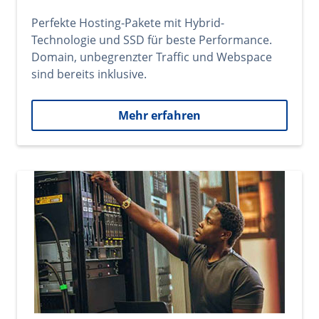
Perfekte Hosting-Pakete mit Hybrid-
Technologie und SSD für beste Performance.
Domain, unbegrenzter Traffic und Webspace
sind bereits inklusive.
Mehr erfahren