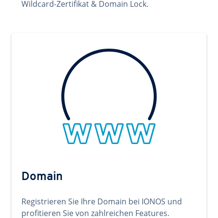
Wildcard-Zertifikat & Domain Lock.
Domain
Registrieren Sie Ihre Domain bei IONOS und
profitieren Sie von zahlreichen Features.