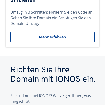
umziehen
Umzug in 3 Schritten: Fordern Sie den Code an.
Geben Sie Ihre Domain ein Bestätigen Sie den
Domain-Umzug.
Mehr erfahren
Richten Sie Ihre
Domain mit IONOS ein.
Sie sind neu bei IONOS? Wir zeigen Ihnen, was
möglich ist.