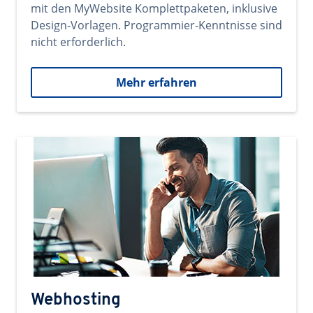
mit den MyWebsite Komplettpaketen, inklusive
Design-Vorlagen. Programmier-Kenntnisse sind
nicht erforderlich.
Mehr erfahren
Webhosting