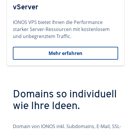
vServer
IONOS VPS bietet Ihnen die Performance
starker Server-Ressourcen mit kostenlosem
und unbegrenztem Traffic.
Mehr erfahren
Domains so individuell
wie Ihre Ideen.
Domain von IONOS inkl. Subdomains, E-Mail, SSL-