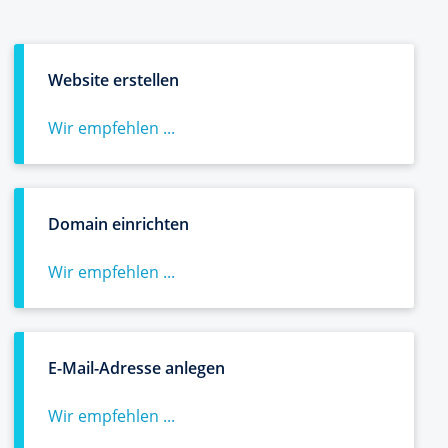
Website erstellen
Wir empfehlen ...
Domain einrichten
Wir empfehlen ...
E-Mail-Adresse anlegen
Wir empfehlen ...