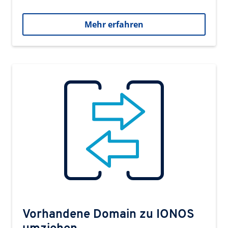
Mehr erfahren
Vorhandene Domain zu IONOS