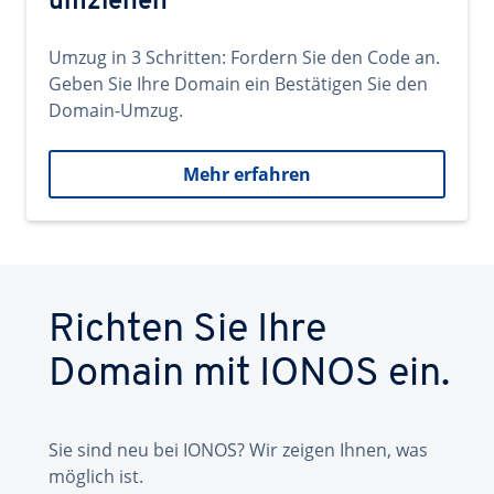
umziehen
Umzug in 3 Schritten: Fordern Sie den Code an.
Geben Sie Ihre Domain ein Bestätigen Sie den
Domain-Umzug.
Mehr erfahren
Richten Sie Ihre
Domain mit IONOS ein.
Sie sind neu bei IONOS? Wir zeigen Ihnen, was
möglich ist.