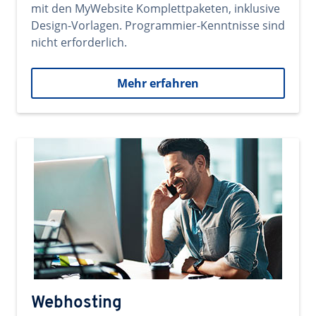
mit den MyWebsite Komplettpaketen, inklusive
Design-Vorlagen. Programmier-Kenntnisse sind
nicht erforderlich.
Mehr erfahren
Webhosting