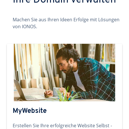
Ihre Domain verwalten
Machen Sie aus Ihren Ideen Erfolge mit Lösungen
von IONOS.
MyWebsite
Erstellen Sie Ihre erfolgreiche Website Selbst -