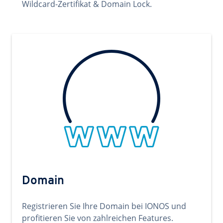
Wildcard-Zertifikat & Domain Lock.
Domain
Registrieren Sie Ihre Domain bei IONOS und
profitieren Sie von zahlreichen Features.