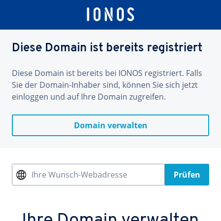
Diese Domain ist bereits registriert
Diese Domain ist bereits bei IONOS registriert. Falls
Sie der Domain-Inhaber sind, können Sie sich jetzt
einloggen und auf Ihre Domain zugreifen.
Domain verwalten
Ihre Wunsch-Webadresse
Prüfen