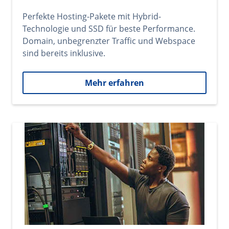
Perfekte Hosting-Pakete mit Hybrid-
Technologie und SSD für beste Performance.
Domain, unbegrenzter Traffic und Webspace
sind bereits inklusive.
Mehr erfahren