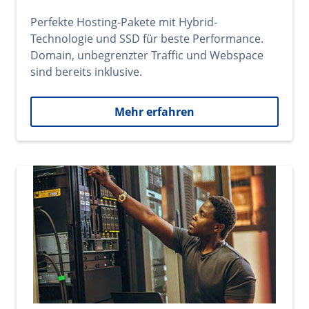
Perfekte Hosting-Pakete mit Hybrid-
Technologie und SSD für beste Performance.
Domain, unbegrenzter Traffic und Webspace
sind bereits inklusive.
Mehr erfahren