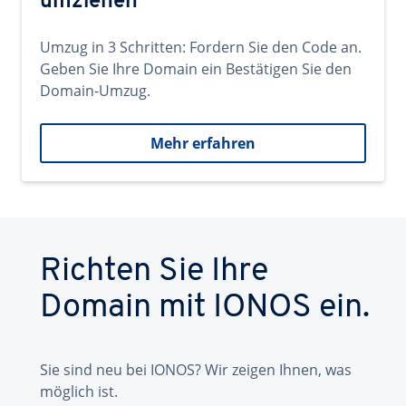
umziehen
Umzug in 3 Schritten: Fordern Sie den Code an.
Geben Sie Ihre Domain ein Bestätigen Sie den
Domain-Umzug.
Mehr erfahren
Richten Sie Ihre
Domain mit IONOS ein.
Sie sind neu bei IONOS? Wir zeigen Ihnen, was
möglich ist.