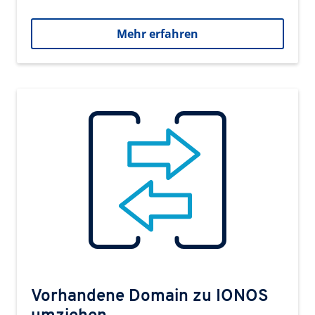
Mehr erfahren
Vorhandene Domain zu IONOS