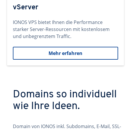
vServer
IONOS VPS bietet Ihnen die Performance
starker Server-Ressourcen mit kostenlosem
und unbegrenztem Traffic.
Mehr erfahren
Domains so individuell
wie Ihre Ideen.
Domain von IONOS inkl. Subdomains, E-Mail, SSL-