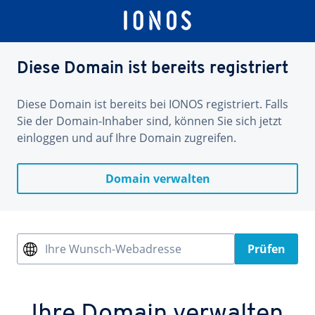
Diese Domain ist bereits registriert
Diese Domain ist bereits bei IONOS registriert. Falls
Sie der Domain-Inhaber sind, können Sie sich jetzt
einloggen und auf Ihre Domain zugreifen.
Domain verwalten
Ihre Wunsch-Webadresse
Prüfen