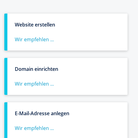
Website erstellen
Wir empfehlen ...
Domain einrichten
Wir empfehlen ...
E-Mail-Adresse anlegen
Wir empfehlen ...