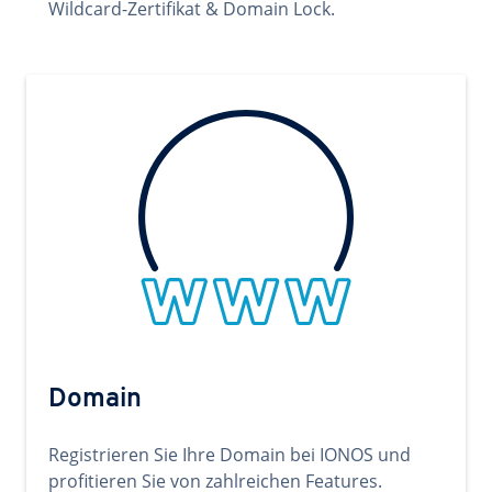
Wildcard-Zertifikat & Domain Lock.
Domain
Registrieren Sie Ihre Domain bei IONOS und
profitieren Sie von zahlreichen Features.