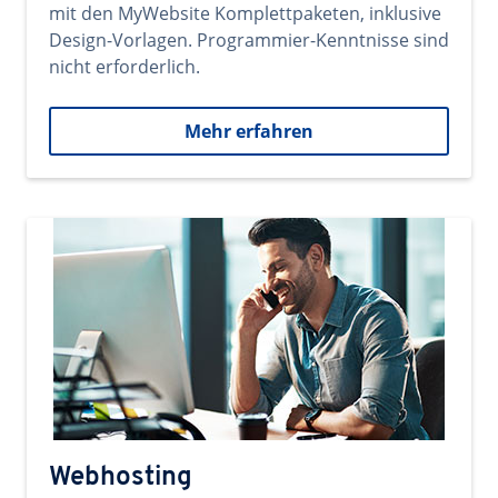
mit den MyWebsite Komplettpaketen, inklusive
Design-Vorlagen. Programmier-Kenntnisse sind
nicht erforderlich.
Mehr erfahren
Webhosting