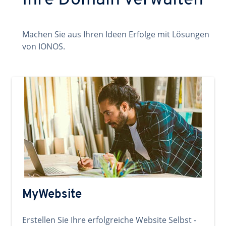
Ihre Domain verwalten
Machen Sie aus Ihren Ideen Erfolge mit Lösungen
von IONOS.
MyWebsite
Erstellen Sie Ihre erfolgreiche Website Selbst -