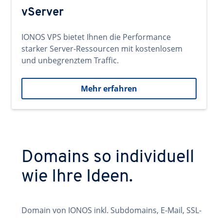
vServer
IONOS VPS bietet Ihnen die Performance
starker Server-Ressourcen mit kostenlosem
und unbegrenztem Traffic.
Mehr erfahren
Domains so individuell
wie Ihre Ideen.
Domain von IONOS inkl. Subdomains, E-Mail, SSL-