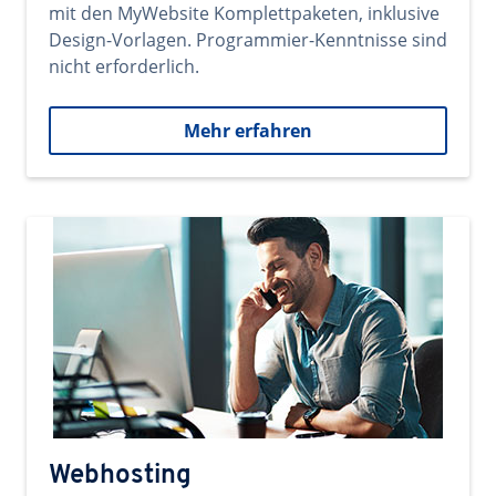
mit den MyWebsite Komplettpaketen, inklusive
Design-Vorlagen. Programmier-Kenntnisse sind
nicht erforderlich.
Mehr erfahren
Webhosting