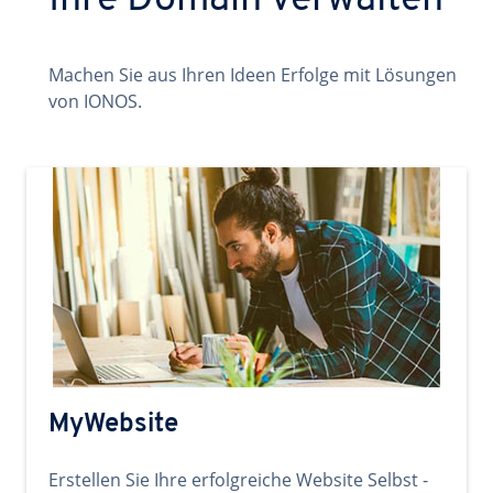
Ihre Domain verwalten
Machen Sie aus Ihren Ideen Erfolge mit Lösungen
von IONOS.
MyWebsite
Erstellen Sie Ihre erfolgreiche Website Selbst -