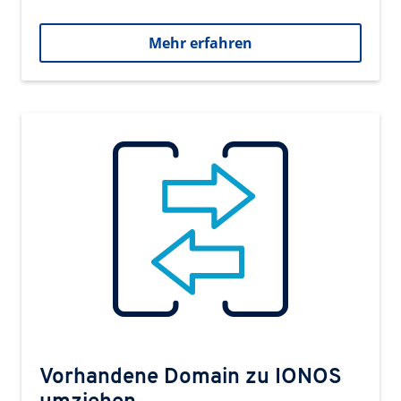
Mehr erfahren
Vorhandene Domain zu IONOS