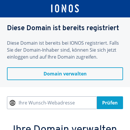
Diese Domain ist bereits registriert
Diese Domain ist bereits bei IONOS registriert. Falls
Sie der Domain-Inhaber sind, können Sie sich jetzt
einloggen und auf Ihre Domain zugreifen.
Domain verwalten
Ihre Wunsch-Webadresse
Prüfen