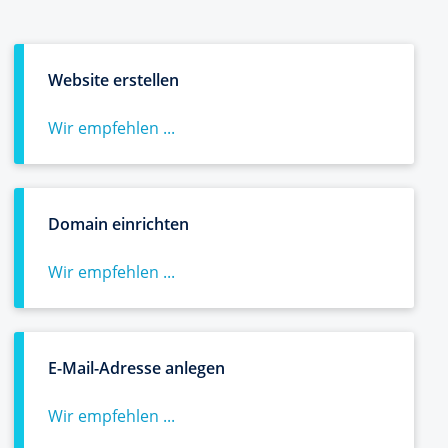
Website erstellen
Wir empfehlen ...
Domain einrichten
Wir empfehlen ...
E-Mail-Adresse anlegen
Wir empfehlen ...