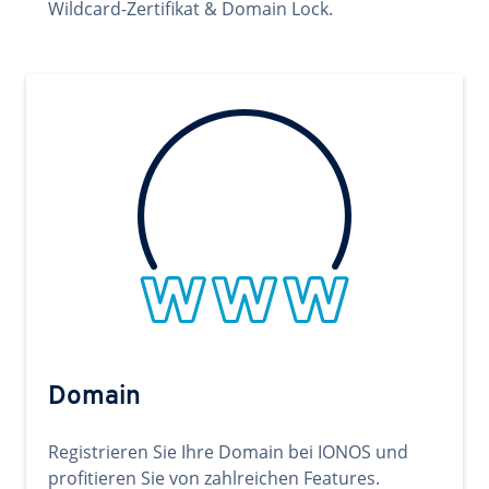
Wildcard-Zertifikat & Domain Lock.
Domain
Registrieren Sie Ihre Domain bei IONOS und
profitieren Sie von zahlreichen Features.