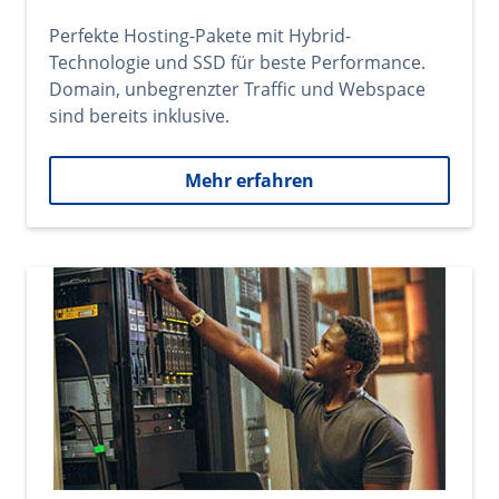
Perfekte Hosting-Pakete mit Hybrid-
Technologie und SSD für beste Performance.
Domain, unbegrenzter Traffic und Webspace
sind bereits inklusive.
Mehr erfahren