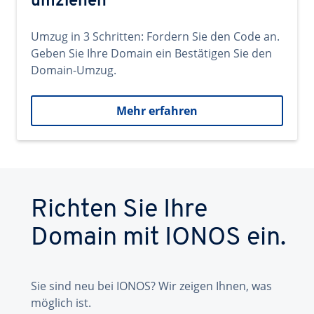
umziehen
Umzug in 3 Schritten: Fordern Sie den Code an.
Geben Sie Ihre Domain ein Bestätigen Sie den
Domain-Umzug.
Mehr erfahren
Richten Sie Ihre
Domain mit IONOS ein.
Sie sind neu bei IONOS? Wir zeigen Ihnen, was
möglich ist.