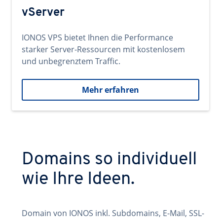
vServer
IONOS VPS bietet Ihnen die Performance
starker Server-Ressourcen mit kostenlosem
und unbegrenztem Traffic.
Mehr erfahren
Domains so individuell
wie Ihre Ideen.
Domain von IONOS inkl. Subdomains, E-Mail, SSL-