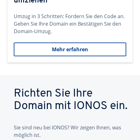
umziehen
Umzug in 3 Schritten: Fordern Sie den Code an.
Geben Sie Ihre Domain ein Bestätigen Sie den
Domain-Umzug.
Mehr erfahren
Richten Sie Ihre
Domain mit IONOS ein.
Sie sind neu bei IONOS? Wir zeigen Ihnen, was
möglich ist.