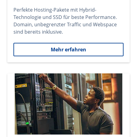
Perfekte Hosting-Pakete mit Hybrid-
Technologie und SSD für beste Performance.
Domain, unbegrenzter Traffic und Webspace
sind bereits inklusive.
Mehr erfahren