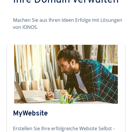
Ihre Domain verwalten
Machen Sie aus Ihren Ideen Erfolge mit Lösungen
von IONOS.
MyWebsite
Erstellen Sie Ihre erfolgreiche Website Selbst -