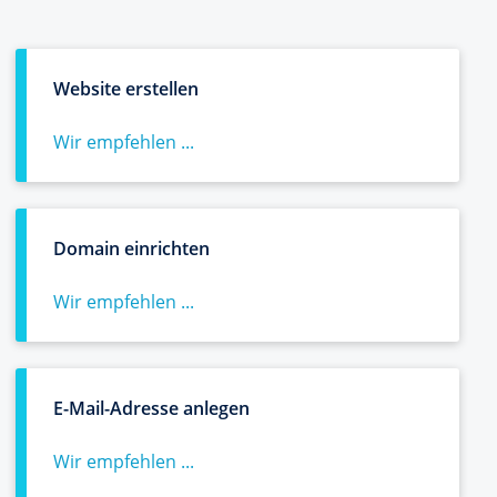
Website erstellen
Wir empfehlen ...
Domain einrichten
Wir empfehlen ...
E-Mail-Adresse anlegen
Wir empfehlen ...