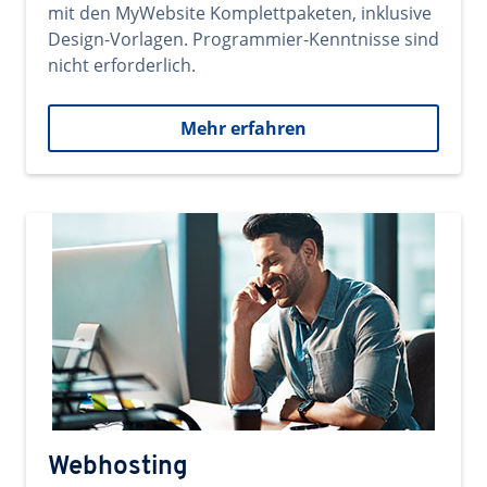
mit den MyWebsite Komplettpaketen, inklusive
Design-Vorlagen. Programmier-Kenntnisse sind
nicht erforderlich.
Mehr erfahren
Webhosting