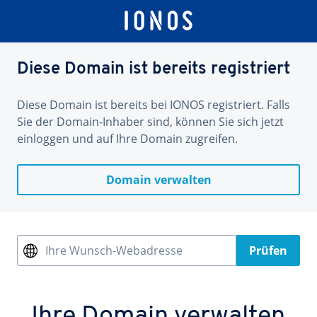
Diese Domain ist bereits registriert
Diese Domain ist bereits bei IONOS registriert. Falls
Sie der Domain-Inhaber sind, können Sie sich jetzt
einloggen und auf Ihre Domain zugreifen.
Domain verwalten
Ihre Wunsch-Webadresse
Prüfen