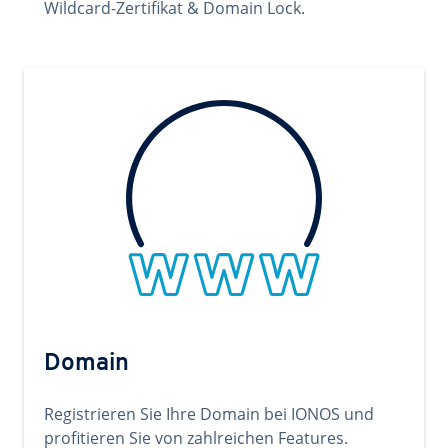
Wildcard-Zertifikat & Domain Lock.
Domain
Registrieren Sie Ihre Domain bei IONOS und
profitieren Sie von zahlreichen Features.