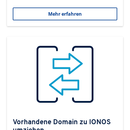
Mehr erfahren
Vorhandene Domain zu IONOS