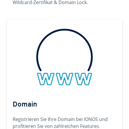
Wildcard-Zertifikat & Domain Lock.
Domain
Registrieren Sie Ihre Domain bei IONOS und
profitieren Sie von zahlreichen Features.