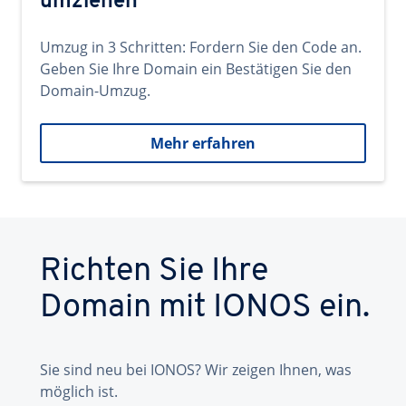
umziehen
Umzug in 3 Schritten: Fordern Sie den Code an.
Geben Sie Ihre Domain ein Bestätigen Sie den
Domain-Umzug.
Mehr erfahren
Richten Sie Ihre
Domain mit IONOS ein.
Sie sind neu bei IONOS? Wir zeigen Ihnen, was
möglich ist.