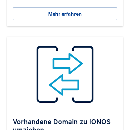
Mehr erfahren
Vorhandene Domain zu IONOS