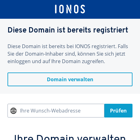
Diese Domain ist bereits registriert
Diese Domain ist bereits bei IONOS registriert. Falls
Sie der Domain-Inhaber sind, können Sie sich jetzt
einloggen und auf Ihre Domain zugreifen.
Domain verwalten
Ihre Wunsch-Webadresse
Prüfen