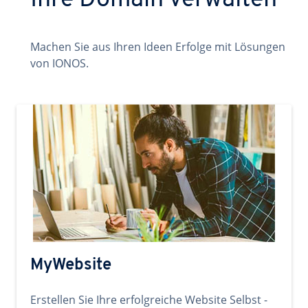
Ihre Domain verwalten
Machen Sie aus Ihren Ideen Erfolge mit Lösungen
von IONOS.
MyWebsite
Erstellen Sie Ihre erfolgreiche Website Selbst -