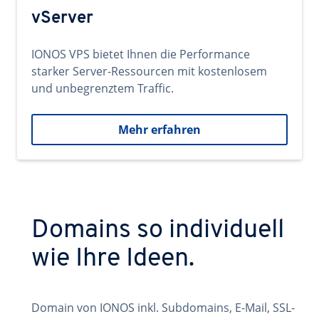
vServer
IONOS VPS bietet Ihnen die Performance
starker Server-Ressourcen mit kostenlosem
und unbegrenztem Traffic.
Mehr erfahren
Domains so individuell
wie Ihre Ideen.
Domain von IONOS inkl. Subdomains, E-Mail, SSL-