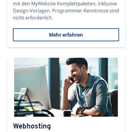
mit den MyWebsite Komplettpaketen, inklusive
Design-Vorlagen. Programmier-Kenntnisse sind
nicht erforderlich.
Mehr erfahren
Webhosting