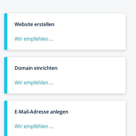
Website erstellen
Wir empfehlen ...
Domain einrichten
Wir empfehlen ...
E-Mail-Adresse anlegen
Wir empfehlen ...