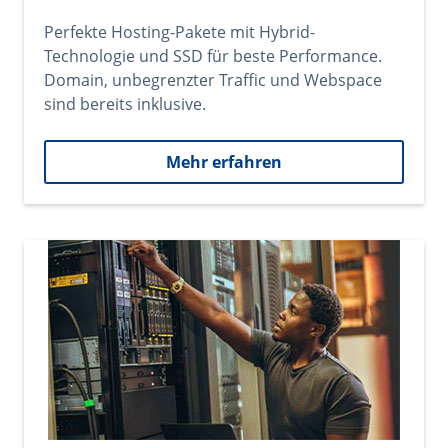
Perfekte Hosting-Pakete mit Hybrid-
Technologie und SSD für beste Performance.
Domain, unbegrenzter Traffic und Webspace
sind bereits inklusive.
Mehr erfahren